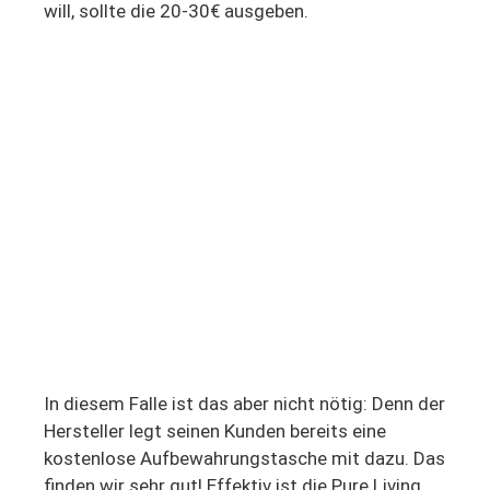
will, sollte die 20-30€ ausgeben.
In diesem Falle ist das aber nicht nötig: Denn der
Hersteller legt seinen Kunden bereits eine
kostenlose Aufbewahrungstasche mit dazu. Das
finden wir sehr gut! Effektiv ist die Pure Living