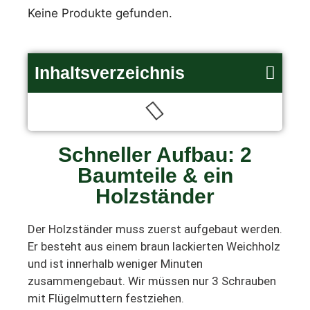
Keine Produkte gefunden.
Inhaltsverzeichnis
Schneller Aufbau: 2
Baumteile & ein
Holzständer
Der Holzständer muss zuerst aufgebaut werden.
Er besteht aus einem braun lackierten Weichholz
und ist innerhalb weniger Minuten
zusammengebaut. Wir müssen nur 3 Schrauben
mit Flügelmuttern festziehen.