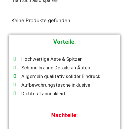
man sich also sparen!
Keine Produkte gefunden.
Vorteile:
Hochwertige Äste & Spitzen
Schöne braune Details an Ästen
Allgemein qualitativ solider Eindruck
Aufbewahrungstasche inklusive
Dichtes Tannenkleid
Nachteile: