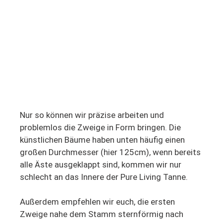
Nur so können wir präzise arbeiten und
problemlos die Zweige in Form bringen. Die
künstlichen Bäume haben unten häufig einen
großen Durchmesser (hier 125cm), wenn bereits
alle Äste ausgeklappt sind, kommen wir nur
schlecht an das Innere der Pure Living Tanne.
Außerdem empfehlen wir euch, die ersten
Zweige nahe dem Stamm sternförmig nach