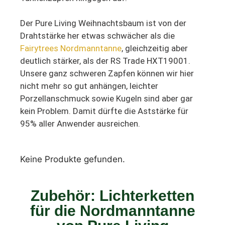
Der Pure Living Weihnachtsbaum ist von der
Drahtstärke her etwas schwächer als die
Fairytrees Nordmanntanne
, gleichzeitig aber
deutlich stärker, als der RS Trade HXT19001.
Unsere ganz schweren Zapfen können wir hier
nicht mehr so gut anhängen, leichter
Porzellanschmuck sowie Kugeln sind aber gar
kein Problem. Damit dürfte die Aststärke für
95% aller Anwender ausreichen.
Keine Produkte gefunden.
Zubehör: Lichterketten
für die Nordmanntanne