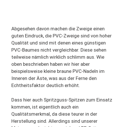
Abgesehen davon machen die Zweige einen
guten Eindruck, die PVC-Zweige sind von hoher
Qualität und sind mit denen eines günstigen
PVC-Baumes nicht vergleichbar. Diese sehen
teilweise nämlich wirklich schlimm aus. Wie
oben beschrieben haben wir hier aber
beispielsweise kleine braune PVC-Nadeln im
Inneren der Äste, was aus der Ferne den
Echtheitsfaktor deutlich erhöht.
Dass hier auch Spritzguss-Spitzen zum Einsatz
kommen, ist eigentlich auch ein
Qualitätsmerkmal, da diese teurer in der
Herstellung sind. Allerdings sind unserer