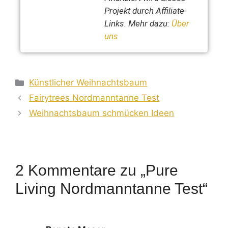
Projekt durch Affiliate-
Links. Mehr dazu:
Über
uns
Künstlicher Weihnachtsbaum
Fairytrees Nordmanntanne Test
Weihnachtsbaum schmücken Ideen
2 Kommentare zu „Pure
Living Nordmanntanne Test“