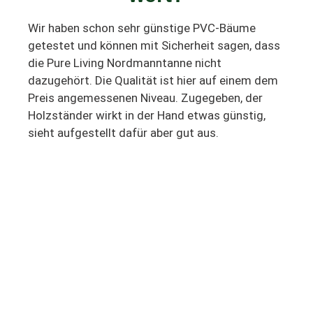
Wir haben schon sehr günstige PVC-Bäume
getestet und können mit Sicherheit sagen, dass
die Pure Living Nordmanntanne nicht
dazugehört. Die Qualität ist hier auf einem dem
Preis angemessenen Niveau. Zugegeben, der
Holzständer wirkt in der Hand etwas günstig,
sieht aufgestellt dafür aber gut aus.