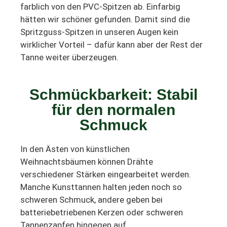
farblich von den PVC-Spitzen ab. Einfarbig
hätten wir schöner gefunden. Damit sind die
Spritzguss-Spitzen in unseren Augen kein
wirklicher Vorteil – dafür kann aber der Rest der
Tanne weiter überzeugen.
Schmückbarkeit: Stabil
für den normalen
Schmuck
In den Ästen von künstlichen
Weihnachtsbäumen können Drähte
verschiedener Stärken eingearbeitet werden.
Manche Kunsttannen halten jeden noch so
schweren Schmuck, andere geben bei
batteriebetriebenen Kerzen oder schweren
Tannenzapfen hingegen auf.