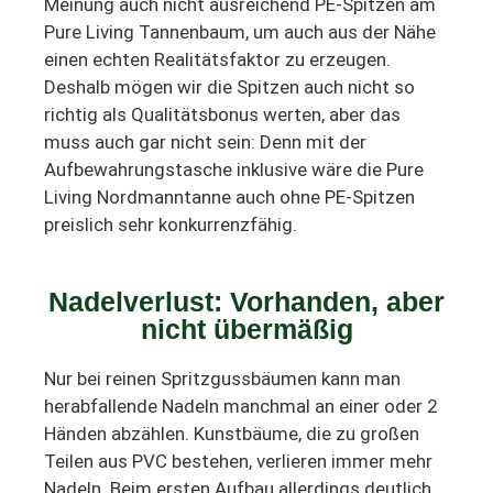
Meinung auch nicht ausreichend PE-Spitzen am
Pure Living Tannenbaum, um auch aus der Nähe
einen echten Realitätsfaktor zu erzeugen.
Deshalb mögen wir die Spitzen auch nicht so
richtig als Qualitätsbonus werten, aber das
muss auch gar nicht sein: Denn mit der
Aufbewahrungstasche inklusive wäre die Pure
Living Nordmanntanne auch ohne PE-Spitzen
preislich sehr konkurrenzfähig.
Nadelverlust: Vorhanden, aber
nicht übermäßig
Nur bei reinen Spritzgussbäumen kann man
herabfallende Nadeln manchmal an einer oder 2
Händen abzählen. Kunstbäume, die zu großen
Teilen aus PVC bestehen, verlieren immer mehr
Nadeln. Beim ersten Aufbau allerdings deutlich