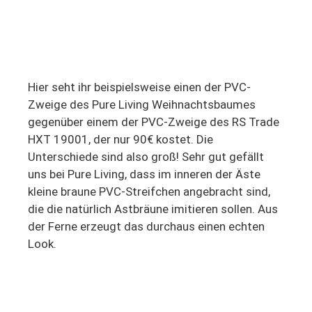
Hier seht ihr beispielsweise einen der PVC-
Zweige des Pure Living Weihnachtsbaumes
gegenüber einem der PVC-Zweige des RS Trade
HXT 19001, der nur 90€ kostet. Die
Unterschiede sind also groß! Sehr gut gefällt
uns bei Pure Living, dass im inneren der Äste
kleine braune PVC-Streifchen angebracht sind,
die die natürlich Astbräune imitieren sollen. Aus
der Ferne erzeugt das durchaus einen echten
Look.