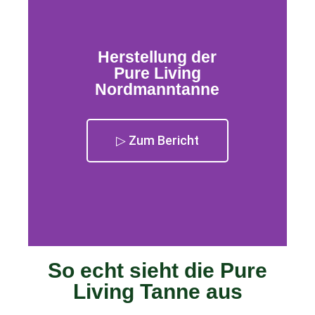
Herstellung der
Pure Living
Nordmanntanne
▷ Zum Bericht
So echt sieht die Pure
Living Tanne aus