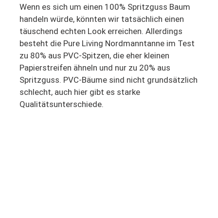
Wenn es sich um einen 100% Spritzguss Baum
handeln würde, könnten wir tatsächlich einen
täuschend echten Look erreichen. Allerdings
besteht die Pure Living Nordmanntanne im Test
zu 80% aus PVC-Spitzen, die eher kleinen
Papierstreifen ähneln und nur zu 20% aus
Spritzguss. PVC-Bäume sind nicht grundsätzlich
schlecht, auch hier gibt es starke
Qualitätsunterschiede.