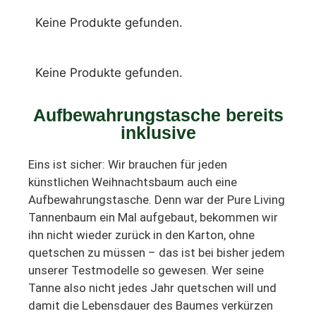
Keine Produkte gefunden.
Keine Produkte gefunden.
Aufbewahrungstasche bereits
inklusive
Eins ist sicher: Wir brauchen für jeden
künstlichen Weihnachtsbaum auch eine
Aufbewahrungstasche. Denn war der Pure Living
Tannenbaum ein Mal aufgebaut, bekommen wir
ihn nicht wieder zurück in den Karton, ohne
quetschen zu müssen – das ist bei bisher jedem
unserer Testmodelle so gewesen. Wer seine
Tanne also nicht jedes Jahr quetschen will und
damit die Lebensdauer des Baumes verkürzen