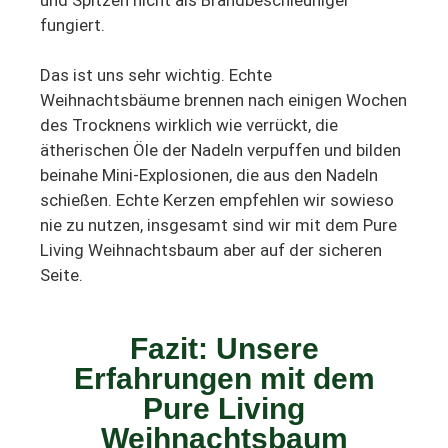
fungiert.
Das ist uns sehr wichtig. Echte
Weihnachtsbäume brennen nach einigen Wochen
des Trocknens wirklich wie verrückt, die
ätherischen Öle der Nadeln verpuffen und bilden
beinahe Mini-Explosionen, die aus den Nadeln
schießen. Echte Kerzen empfehlen wir sowieso
nie zu nutzen, insgesamt sind wir mit dem Pure
Living Weihnachtsbaum aber auf der sicheren
Seite.
Fazit: Unsere
Erfahrungen mit dem
Pure Living
Weihnachtsbaum