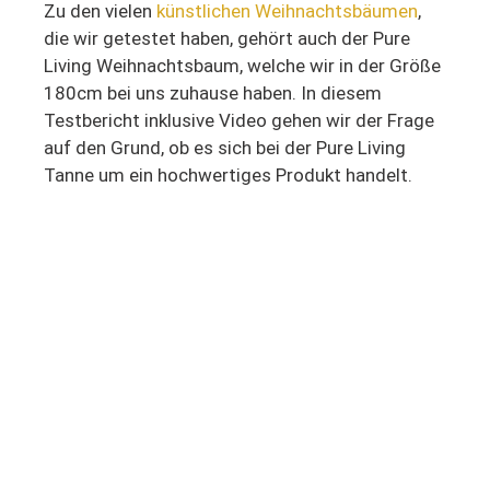
Zu den vielen
künstlichen Weihnachtsbäumen
,
die wir getestet haben, gehört auch der Pure
Living Weihnachtsbaum, welche wir in der Größe
180cm bei uns zuhause haben. In diesem
Testbericht inklusive Video gehen wir der Frage
auf den Grund, ob es sich bei der Pure Living
Tanne um ein hochwertiges Produkt handelt.