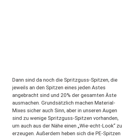
Dann sind da noch die Spritzguss-Spitzen, die
jeweils an den Spitzen eines jeden Astes
angebracht sind und 20% der gesamten Äste
ausmachen. Grundsätzlich machen Material-
Mixes sicher auch Sinn, aber in unseren Augen
sind zu wenige Spritzguss-Spitzen vorhanden,
um auch aus der Nähe einen „Wie-echt-Look“ zu
erzeugen. Außerdem heben sich die PE-Spitzen