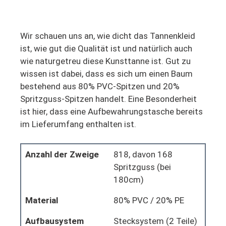
Wir schauen uns an, wie dicht das Tannenkleid
ist, wie gut die Qualität ist und natürlich auch
wie naturgetreu diese Kunsttanne ist. Gut zu
wissen ist dabei, dass es sich um einen Baum
bestehend aus 80% PVC-Spitzen und 20%
Spritzguss-Spitzen handelt. Eine Besonderheit
ist hier, dass eine Aufbewahrungstasche bereits
im Lieferumfang enthalten ist.
Anzahl der Zweige
818, davon 168
Spritzguss (bei
180cm)
Material
80% PVC / 20% PE
Aufbausystem
Stecksystem (2 Teile)