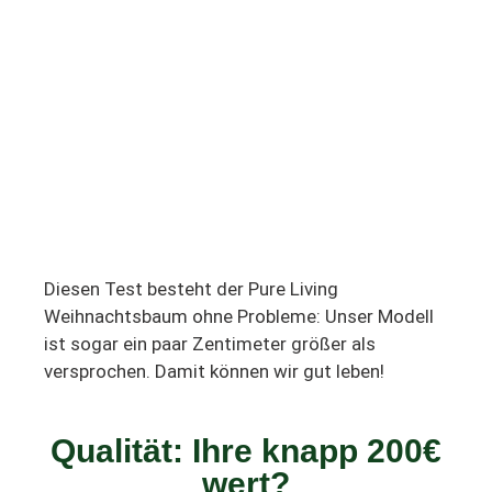
Diesen Test besteht der Pure Living
Weihnachtsbaum ohne Probleme: Unser Modell
ist sogar ein paar Zentimeter größer als
versprochen. Damit können wir gut leben!
Qualität: Ihre knapp 200€
wert?