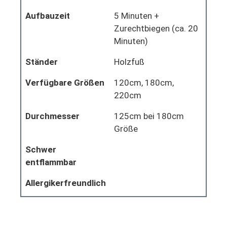
Aufbauzeit
5 Minuten +
Zurechtbiegen (ca. 20
Minuten)
Ständer
Holzfuß
Verfügbare Größen
120cm, 180cm,
220cm
Durchmesser
125cm bei 180cm
Größe
Schwer
entflammbar
Allergikerfreundlich