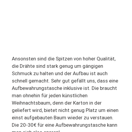
Ansonsten sind die Spitzen von hoher Qualität,
die Drähte sind stark genug um gängigen
Schmuck zu halten und der Aufbau ist auch
schnell gemacht. Sehr gut gefällt uns, dass eine
Aufbewahrungstasche inklusive ist. Die braucht
man ohnehin für jeden künstlichen
Weihnachtsbaum, denn der Karton in der
geliefert wird, bietet nicht genug Platz um einen
einst aufgebauten Baum wieder zu verstauen.
Die 20-30€ für eine Aufbewahrungstasche kann