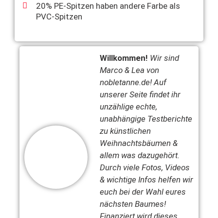
20% PE-Spitzen haben andere Farbe als
PVC-Spitzen
Willkommen!
Wir sind
Marco & Lea von
nobletanne.de! Auf
unserer Seite findet ihr
unzählige echte,
unabhängige Testberichte
zu künstlichen
Weihnachtsbäumen &
allem was dazugehört.
Durch viele Fotos, Videos
& wichtige Infos helfen wir
euch bei der Wahl eures
nächsten Baumes!
Finanziert wird dieses