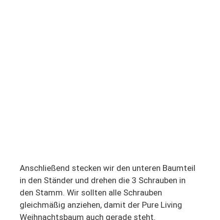
Anschließend stecken wir den unteren Baumteil
in den Ständer und drehen die 3 Schrauben in
den Stamm. Wir sollten alle Schrauben
gleichmäßig anziehen, damit der Pure Living
Weihnachtsbaum auch gerade steht.