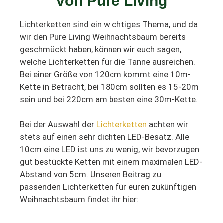
von Pure Living
Lichterketten sind ein wichtiges Thema, und da
wir den Pure Living Weihnachtsbaum bereits
geschmückt haben, können wir euch sagen,
welche Lichterketten für die Tanne ausreichen.
Bei einer Größe von 120cm kommt eine 10m-
Kette in Betracht, bei 180cm sollten es 15-20m
sein und bei 220cm am besten eine 30m-Kette.
Bei der Auswahl der
Lichterketten
achten wir
stets auf einen sehr dichten LED-Besatz. Alle
10cm eine LED ist uns zu wenig, wir bevorzugen
gut bestückte Ketten mit einem maximalen LED-
Abstand von 5cm. Unseren Beitrag zu
passenden Lichterketten für euren zukünftigen
Weihnachtsbaum findet ihr hier: