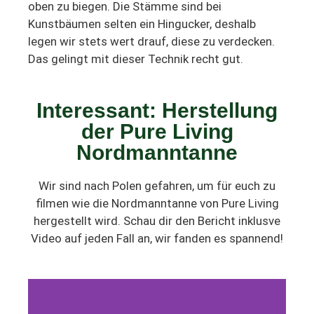
oben zu biegen. Die Stämme sind bei
Kunstbäumen selten ein Hingucker, deshalb
legen wir stets wert drauf, diese zu verdecken.
Das gelingt mit dieser Technik recht gut.
Interessant: Herstellung
der Pure Living
Nordmanntanne
Wir sind nach Polen gefahren, um für euch zu
filmen wie die Nordmanntanne von Pure Living
hergestellt wird. Schau dir den Bericht inklusve
Video auf jeden Fall an, wir fanden es spannend!