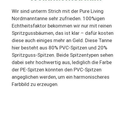
Wir sind unterm Strich mit der Pure Living
Nordmanntanne sehr zufrieden. 100%igen
Echtheitsfaktor bekommen wir nur mit reinen
Spritzgussbäumen, das ist klar – dafür kosten
diese auch einiges mehr an Geld. Diese Tanne
hier besteht aus 80% PVC-Spitzen und 20%
Spritzguss-Spitzen. Beide Spitzentypen sehen
dabei sehr hochwertig aus, lediglich die Farbe
der PE-Spitzen könnten den PVC-Spitzen
angeglichen werden, um ein harmonischeres
Farbbild zu erzeugen.