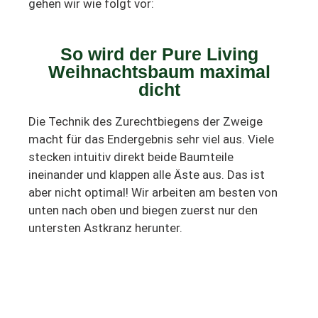
gehen wir wie folgt vor:
So wird der Pure Living
Weihnachtsbaum maximal
dicht
Die Technik des Zurechtbiegens der Zweige
macht für das Endergebnis sehr viel aus. Viele
stecken intuitiv direkt beide Baumteile
ineinander und klappen alle Äste aus. Das ist
aber nicht optimal! Wir arbeiten am besten von
unten nach oben und biegen zuerst nur den
untersten Astkranz herunter.