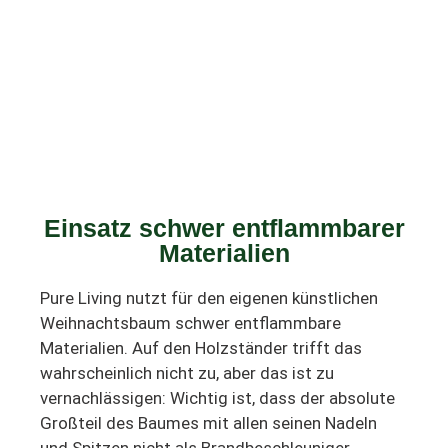
Einsatz schwer entflammbarer
Materialien
Pure Living nutzt für den eigenen künstlichen
Weihnachtsbaum schwer entflammbare
Materialien. Auf den Holzständer trifft das
wahrscheinlich nicht zu, aber das ist zu
vernachlässigen: Wichtig ist, dass der absolute
Großteil des Baumes mit allen seinen Nadeln
und Spitzen nicht als Brandbeschleuniger