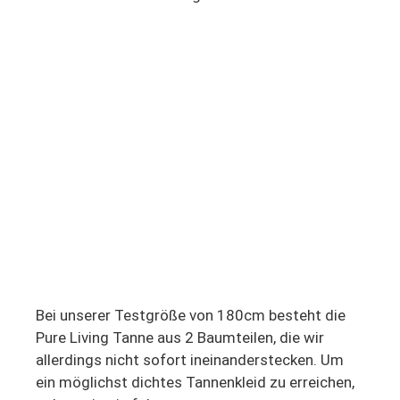
Bei unserer Testgröße von 180cm besteht die
Pure Living Tanne aus 2 Baumteilen, die wir
allerdings nicht sofort ineinanderstecken. Um
ein möglichst dichtes Tannenkleid zu erreichen,