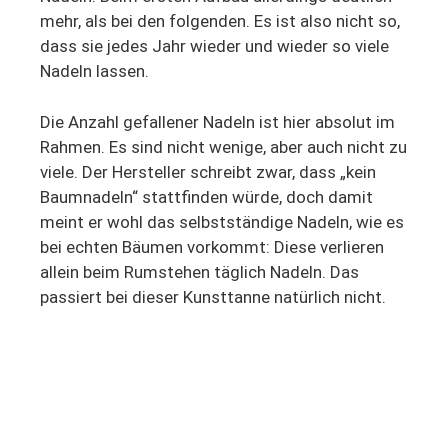
mehr, als bei den folgenden. Es ist also nicht so,
dass sie jedes Jahr wieder und wieder so viele
Nadeln lassen.
Die Anzahl gefallener Nadeln ist hier absolut im
Rahmen. Es sind nicht wenige, aber auch nicht zu
viele. Der Hersteller schreibt zwar, dass „kein
Baumnadeln“ stattfinden würde, doch damit
meint er wohl das selbstständige Nadeln, wie es
bei echten Bäumen vorkommt: Diese verlieren
allein beim Rumstehen täglich Nadeln. Das
passiert bei dieser Kunsttanne natürlich nicht.