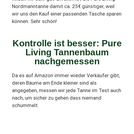
Nordmanntanne damit ca. 25€ günstiger, weil
wir uns den Kauf einer passenden Tasche sparen
können. Sehr schön!
Kontrolle ist besser: Pure
Living Tannenbaum
nachgemessen
Da es auf Amazon immer wieder Verkäufer gibt,
deren Bäume am Ende kleiner sind als
angegeben, messen wir jede Tanne im Test auch
nach, um sicher zu gehen dass niemand
schummelt.